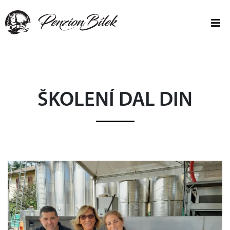
ŠKOLENÍ DAL DIN