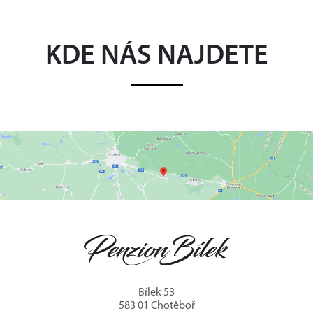
KDE NÁS NAJDETE
Bílek 53
583 01 Chotěboř