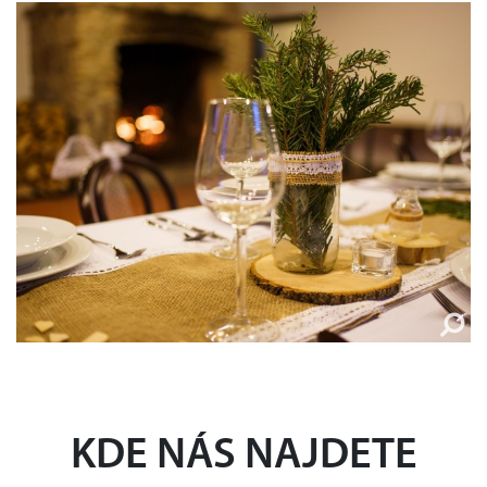
KDE NÁS NAJDETE