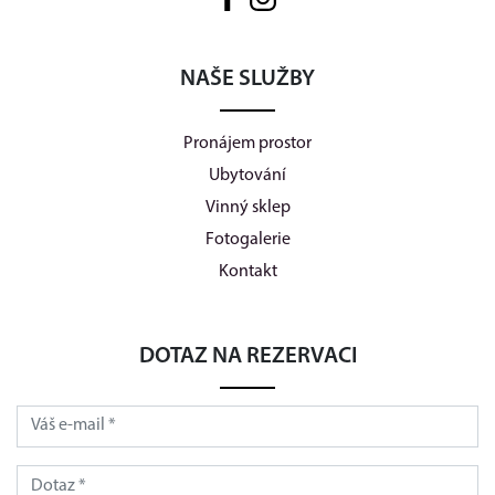
NAŠE SLUŽBY
Pronájem prostor
Ubytování
Vinný sklep
Fotogalerie
Kontakt
DOTAZ NA REZERVACI